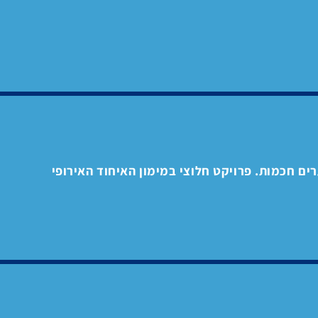
ערים חכמות. פרויקט חלוצי במימון האיחוד האירופי