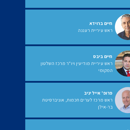
חיים ברוידא
ראש עיריית רעננה
חיים ביבס
ראש עיריית מודיעין ויו"ר מרכז השלטון
המקומי
פרופ' אייל יניב
ראש מרכז לערים חכמות
אוניברסיטת
בר-אילן