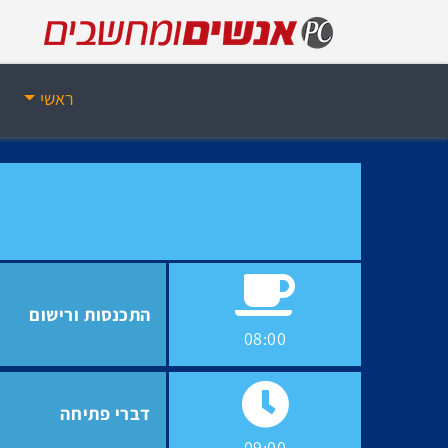
ראשי
התכנסות ורישום
08:00
דברי פתיחה