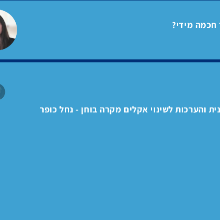
חכמה מידי?
ת והערכות לשינוי אקלים מקרה בוחן - נחל כופר