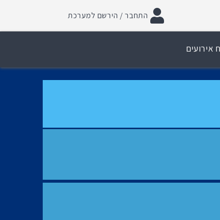
התחבר / הירשם למערכת
 אירועים