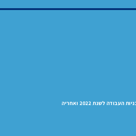
עבודה לשנת 2022 ואחריה