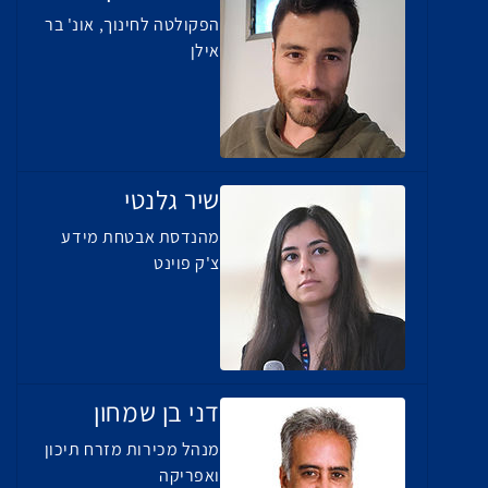
הפקולטה לחינוך, אונ' בר
אילן
שיר גלנטי
מהנדסת אבטחת מידע
צ'ק פוינט
דני בן שמחון
מנהל מכירות מזרח תיכון
ואפריקה