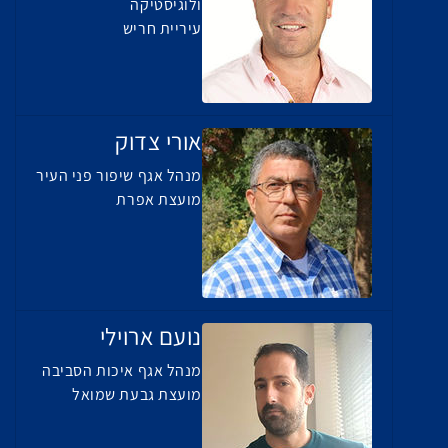
ולוגיסטיקה
עיריית חריש
אורי צדוק
מנהל אגף שיפור פני העיר
מועצת אפרת
נועם ארוילי
מנהל אגף איכות הסביבה
מועצת גבעת שמואל