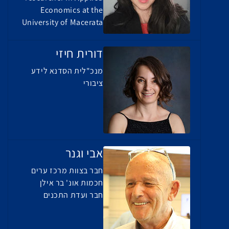
Economics at the
University of Macerata
דורית חיזי
מנכ"לית הסדנא לידע
ציבורי
אבי וגנר
חבר בצוות מרכז ערים
חכמות אונ' בר אילן
חבר ועדת התכנים