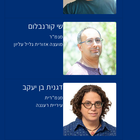
שי קורנבלום
מנמ"ר
מועצה אזורית גליל עליון
דגנית בן יעקב
מנמ"רית
עיריית רעננה