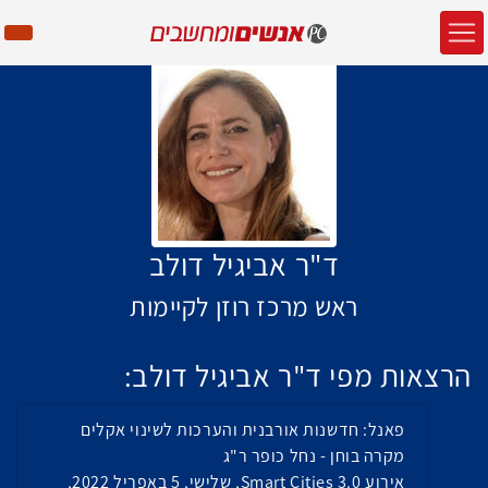
ד"ר אביגיל דולב
ראש מרכז רוזן לקיימות
הרצאות מפי ד"ר אביגיל דולב:
פאנל: חדשנות אורבנית והערכות לשינוי אקלים
מקרה בוחן - נחל כופר ר"ג
אירוע Smart Cities 3.0, שלישי, 5 באפריל 2022,