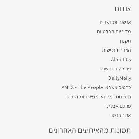
אודות
אנשים ומחשבים
מדיניות הפרטיות
תקנון
הצהרת נגישות
About Us
פורטל החדשות
DailyMaily
כרטיס אשראי AMEX - The People
נצפיתם באירועי אנשים ומחשבים
פרסם אצלינו
אתר הנמר
תמונות מהאירועים האחרונים