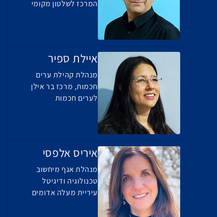
המרכז לשלטון מקומי
איילת ספיר
מנהלת קהילת ערים
חכמות, מרכז בר אילן
לערים חכמות
איריס אלפסי
מנהלת אגף מיחשוב
טכנולוגיה ודיגיטל
עיריית מעלה אדומים