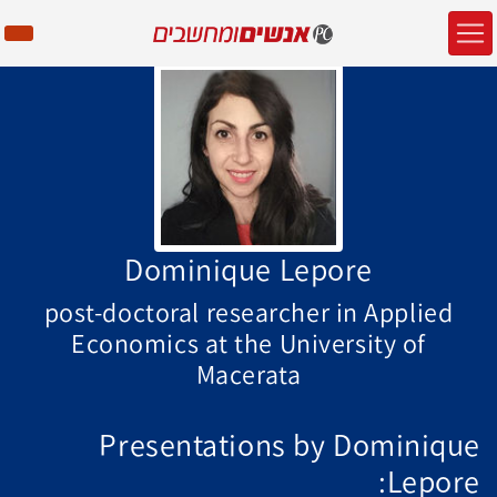
Dominique Lepore
post-doctoral researcher in Applied
Economics at the University of
Macerata
Presentations by Dominique
Lepore: