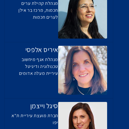
מנהלת קהילת ערים
חכמות, מרכז בר אילן
לערים חכמות
איריס אלפסי
מנהלת אגף מיחשוב
טכנולוגיה ודיגיטל
עיריית מעלה אדומים
סיגל וייצמן
חברת מועצת עיריית ת"א
יפו