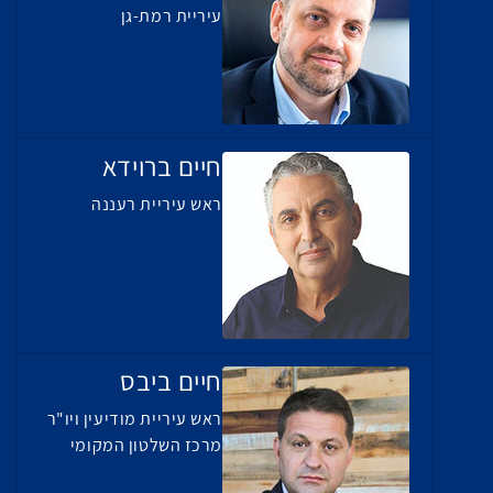
עיריית רמת-גן
חיים ברוידא
ראש עיריית רעננה
חיים ביבס
ראש עיריית מודיעין ויו"ר
מרכז השלטון המקומי