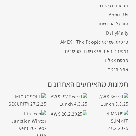
הצהרת נגישות
About Us
פורטל החדשות
DailyMaily
כרטיס אשראי AMEX - The People
נצפיתם באירועי אנשים ומחשבים
פרסם אצלינו
אתר הנמר
תמונות מהאירועים האחרונים