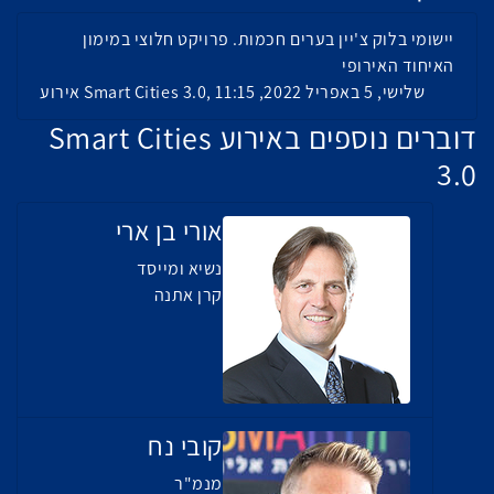
יישומי בלוק צ'יין בערים חכמות. פרויקט חלוצי במימון
האיחוד האירופי
אירוע Smart Cities 3.0, שלישי, 5 באפריל 2022, 11:15
דוברים נוספים באירוע Smart Cities
3.0
אורי בן ארי
נשיא ומייסד
קרן אתנה
קובי נח
מנמ"ר