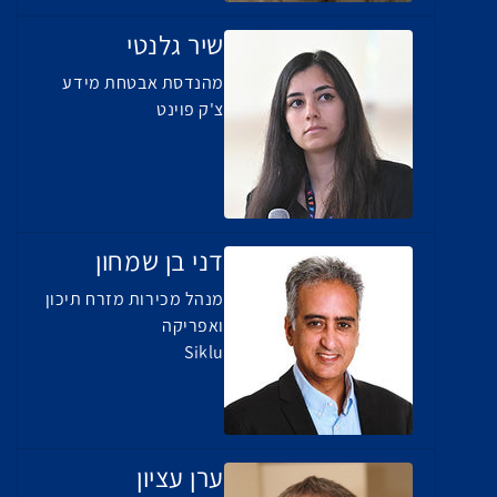
שיר גלנטי
מהנדסת אבטחת מידע
צ'ק פוינט
דני בן שמחון
מנהל מכירות מזרח תיכון
ואפריקה
Siklu
ערן עציון