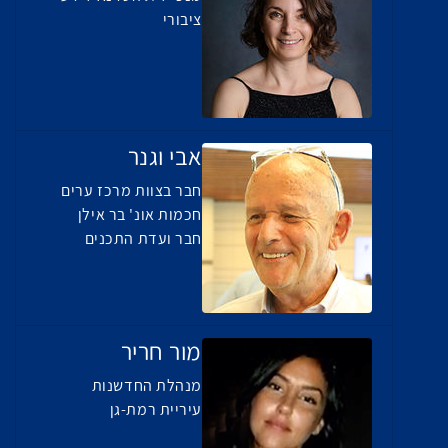
ציבורי
אבי וגנר
חבר בצוות מרכז ערים
חכמות אונ' בר אילן
חבר ועדת התכנים
מור חריר
מנהלת החדשנות
עיריית רמת-גן