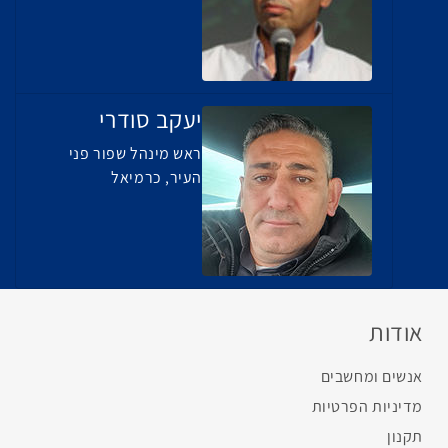
יעקב סודרי
ראש מינהל שפור פני
העיר, כרמיאל
אודות
אנשים ומחשבים
מדיניות הפרטיות
תקנון