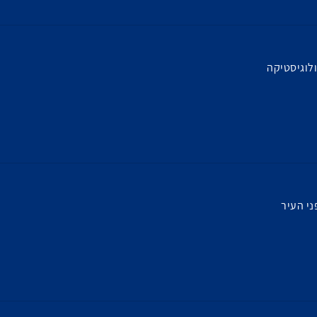
לוגיסטיקה
ני העיר