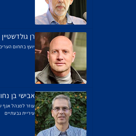
רן גולדשטיין
יועץ בתחום הערים
אבישי בן נחו
עוזר למנהל אגף ש
עיריית גבעתיים