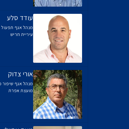
עודד סלע
מנהל אגף תפעול ו
עיריית חריש
אורי צדוק
מנהל אגף שיפור פ
מועצת אפרת