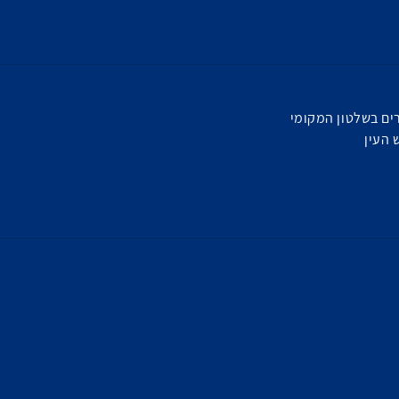
רים בשלטון המקומי
 העין