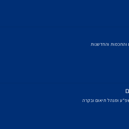
 והחכמות והחדשנות
ם
פ"ע ומנהל תיאום ובקרה