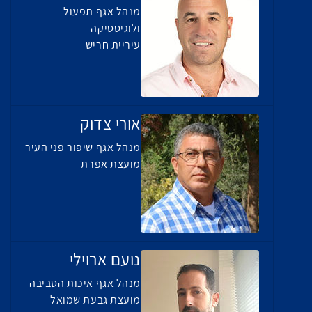
מנהל אגף תפעול
ולוגיסטיקה
עיריית חריש
אורי צדוק
מנהל אגף שיפור פני העיר
מועצת אפרת
נועם ארוילי
מנהל אגף איכות הסביבה
מועצת גבעת שמואל