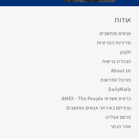
אודות
אנשים ומחשבים
מדיניות הפרטיות
תקנון
הצהרת נגישות
About Us
פורטל החדשות
DailyMaily
כרטיס אשראי AMEX - The People
נצפיתם באירועי אנשים ומחשבים
פרסם אצלינו
אתר הנמר