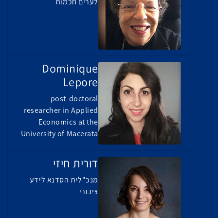
לערים חכמות
Dominique
Lepore
post-doctoral
researcher in Applied
Economics at the
University of Macerata
דורית חיזי
מנכ"לית הסדנא לידע
ציבורי