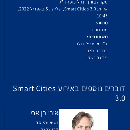
מקרה בוחן - נחל כופר ר"ג
אירוע Smart Cities 3.0, שלישי, 5 באפריל 2022,
10:45
מנחה:
מור חריר
משתתפים:
ד"ר אביגייל דולב
ברנדס באור
ניב גרינשפן
דוברים נוספים באירוע Smart Cities
3.0
אורי בן ארי
נשיא ומייסד
קרן אתנה