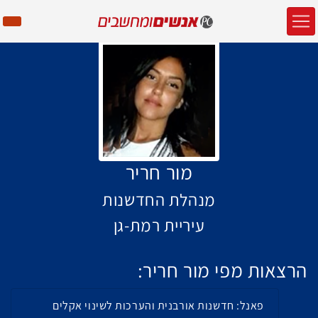
מור חריר
מנהלת החדשנות
עיריית רמת-גן
הרצאות מפי מור חריר:
פאנל: חדשנות אורבנית והערכות לשינוי אקלים