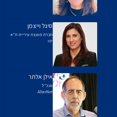
סיגל וייצמן
חברת מועצת עיריית ת"א
יפו
אילן אלתר
מנכ"ל
AlterNet