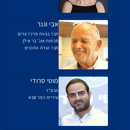
אבי וגנר
חבר בצוות מרכז ערים
חכמות אונ' בר אילן
חבר ועדת התכנים
מוטי סרודי
מנמ"ר
עיריית כפר סבא