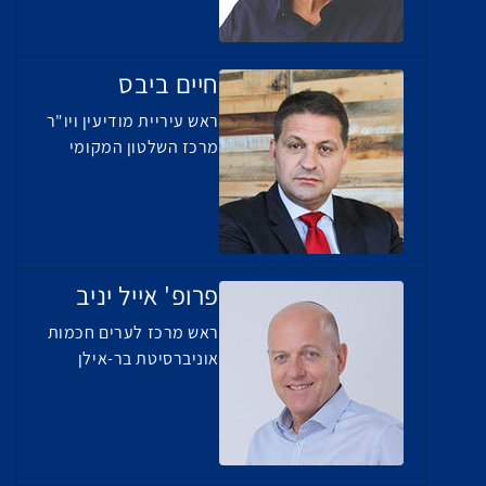
חיים ביבס
ראש עיריית מודיעין ויו"ר
מרכז השלטון המקומי
פרופ' אייל יניב
ראש מרכז לערים חכמות
אוניברסיטת בר-אילן