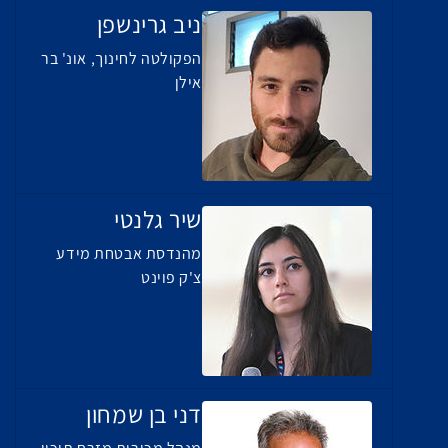
ניב גרינשפן
הפקולטה לחינוך, אונ' בר
אילן
שיר גלנטי
מהנדסת אבטחת מידע
צ'ק פוינט
דני בן שמחון