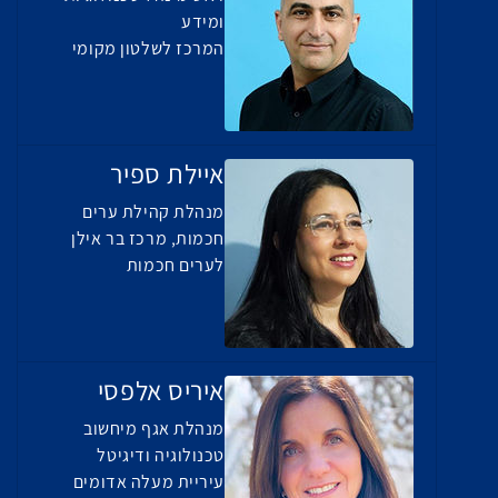
ומידע
המרכז לשלטון מקומי
איילת ספיר
מנהלת קהילת ערים
חכמות, מרכז בר אילן
לערים חכמות
איריס אלפסי
מנהלת אגף מיחשוב
טכנולוגיה ודיגיטל
עיריית מעלה אדומים