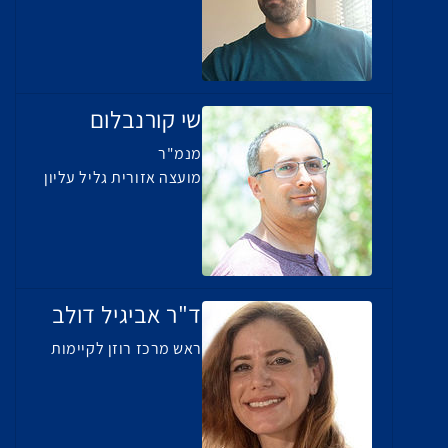
שי קורנבלום
מנמ"ר
מועצה אזורית גליל עליון
ד"ר אביגיל דולב
ראש מרכז רוזן לקיימות