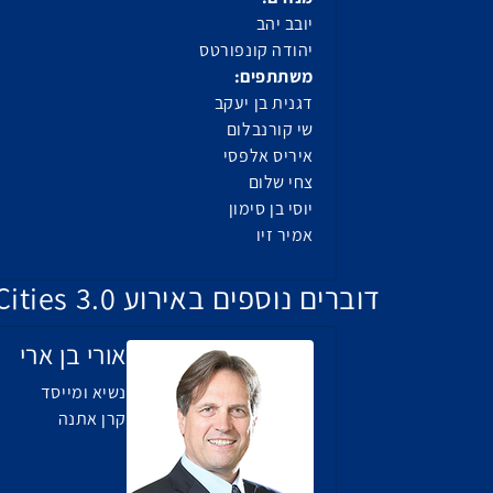
יובב יהב
יהודה קונפורטס
משתתפים:
דגנית בן יעקב
שי קורנבלום
איריס אלפסי
צחי שלום
יוסי בן סימון
אמיר זיו
דוברים נוספים באירוע Smart Cities 3.0
אורי בן ארי
נשיא ומייסד
קרן אתנה