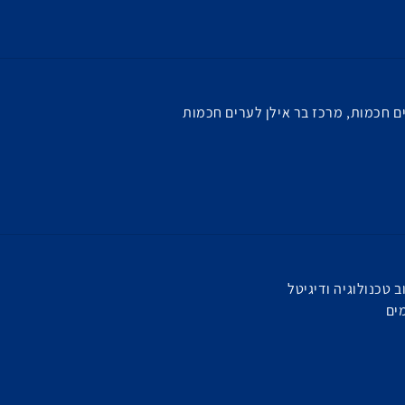
 חכמות, מרכז בר אילן לערים חכמות
 טכנולוגיה ודיגיטל
ים